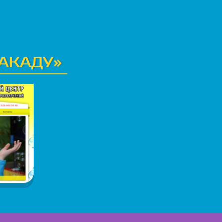
КАКАДУ»